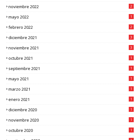
noviembre 2022
2
mayo 2022
1
febrero 2022
2
diciembre 2021
3
noviembre 2021
3
octubre 2021
1
septiembre 2021
1
mayo 2021
1
marzo 2021
1
enero 2021
1
diciembre 2020
1
noviembre 2020
1
octubre 2020
1