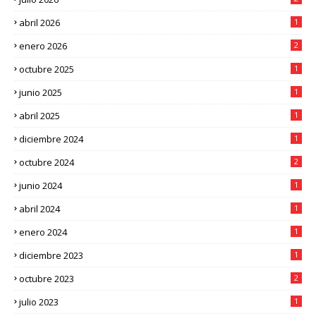
abril 2026
1
enero 2026
2
octubre 2025
1
junio 2025
1
abril 2025
1
diciembre 2024
1
octubre 2024
2
junio 2024
1
abril 2024
1
enero 2024
1
diciembre 2023
1
octubre 2023
2
julio 2023
1