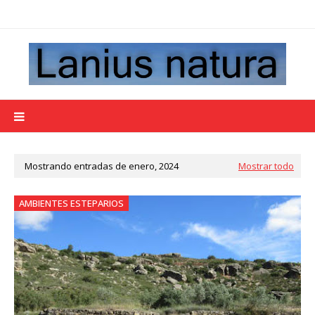
Mostrando entradas de enero, 2024
Mostrar todo
AMBIENTES ESTEPARIOS