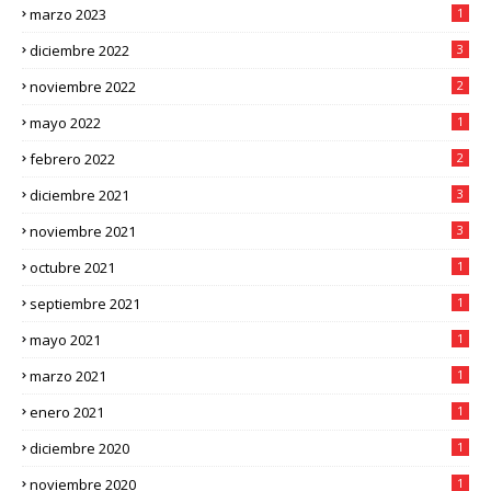
marzo 2023
1
diciembre 2022
3
noviembre 2022
2
mayo 2022
1
febrero 2022
2
diciembre 2021
3
noviembre 2021
3
octubre 2021
1
septiembre 2021
1
mayo 2021
1
marzo 2021
1
enero 2021
1
diciembre 2020
1
noviembre 2020
1