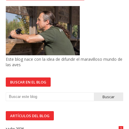
Este blog nace con la idea de difundir el maravilloso mundo de
las aves
BUSCAR EN EL BLOG
ARTÍCULOS DEL BLOG
julio 2026
2