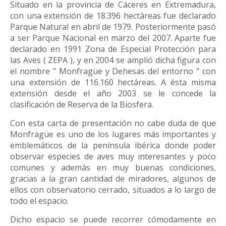
Situado en la provincia de Cáceres en Extremadura,
con una extensión de 18.396 hectáreas fue declarado
Parque Natural en abril de 1979. Posteriormente pasó
a ser Parque Nacional en marzo del 2007. Aparte fue
declarado en 1991 Zona de Especial Protección para
las Aves ( ZEPA ), y en 2004 se amplió dicha figura con
el nombre " Monfragüe y Dehesas del entorno " con
una extensión de 116.160 hectáreas. A ésta misma
extensión desde el año 2003 se le concede la
clasificación de Reserva de la Biosfera.
Con esta carta de presentación no cabe duda de que
Monfragüe es uno de los lugares más importantes y
emblemáticos de la península ibérica donde poder
observar especies de aves muy interesantes y poco
comunes y además en muy buenas condiciones,
gracias a la gran cantidad de miradores, algunos de
ellos con observatorio cerrado, situados a lo largo de
todo el espacio.
Dicho espacio se puede recorrer cómodamente en