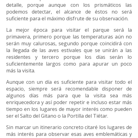
detalle, porque aunque con los prismáticos las
podemos detectar, el alcance de éstos no será
suficiente para el máximo disfrute de su observación.
La mejor época para visitar el parque será la
primavera, primero porque las temperaturas aún no
serán muy calurosas, segundo porque coincidirá con
la llegada de las aves estivales que se unirán a las
residentes y tercero porque los días serán lo
suficientemente largos como para apurar un poco
más la visita.
Aunque con un día es suficiente para visitar todo el
espacio, siempre será recomendable disponer de
algunos días más para que la visita sea más
enriquecedora y así poder repetir e incluso estar más
tiempo en los lugares de mayor interés como pueden
ser el Salto del Gitano o la Portilla del Tiétar.
Sin marcar un itinerario concreto citaré los lugares de
más interés para observar esas aves emblemáticas y