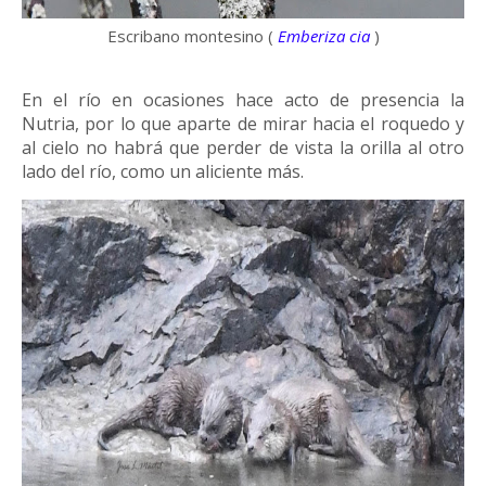
Escribano montesino (
Emberiza cia
)
En el río en ocasiones hace acto de presencia la
Nutria, por lo que aparte de mirar hacia el roquedo y
al cielo no habrá que perder de vista la orilla al otro
lado del río, como un aliciente más.