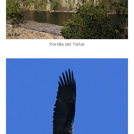
Portilla del Tiétar