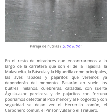
Pareja de nutrias (
Lutra lutra
)
En el resto de miradores que encontraremos a lo
largo de la carretera que son el de la Tajadilla, la
Malavuelta, la Báscula y la Higuerilla como principales,
las aves rapaces y pajaritos que veremos ya
dependerán del momento. Pasarán en vuelo los
buitres, milanos, culebreras, calzadas, con suerte
Águila-azor perdicera y de pajaritos con fortuna
podríamos detectar al Pico menor y al Picogordo y con
seguridad se dejan ver el Herrerillo común, el
Carbonero común, el Pinzón vulgar o el Triguero.