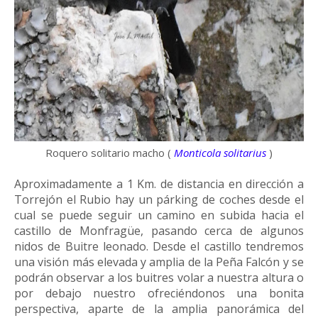
Roquero solitario macho (
Monticola solitarius
)
Aproximadamente a 1 Km. de distancia en dirección a
Torrejón el Rubio hay un párking de coches desde el
cual se puede seguir un camino en subida hacia el
castillo de Monfragüe, pasando cerca de algunos
nidos de Buitre leonado. Desde el castillo tendremos
una visión más elevada y amplia de la Peña Falcón y se
podrán observar a los buitres volar a nuestra altura o
por debajo nuestro ofreciéndonos una bonita
perspectiva, aparte de la amplia panorámica del