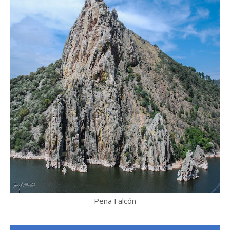
Peña Falcón