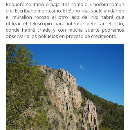
Roquero solitario o pajaritos como el Chochín común
o el Escribano montesino. El Búho real suele anidar en
el murallón rocoso al otro lado del río; habrá que
utilizar el telescopio para intentar detectar el nido,
donde habrá criado y con mucha suerte podremos
observar a los polluelos en proceso de crecimiento.