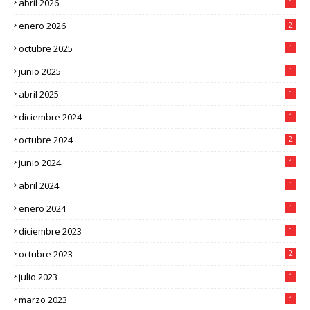
abril 2026
1
enero 2026
2
octubre 2025
1
junio 2025
1
abril 2025
1
diciembre 2024
1
octubre 2024
2
junio 2024
1
abril 2024
1
enero 2024
1
diciembre 2023
1
octubre 2023
2
julio 2023
1
marzo 2023
1