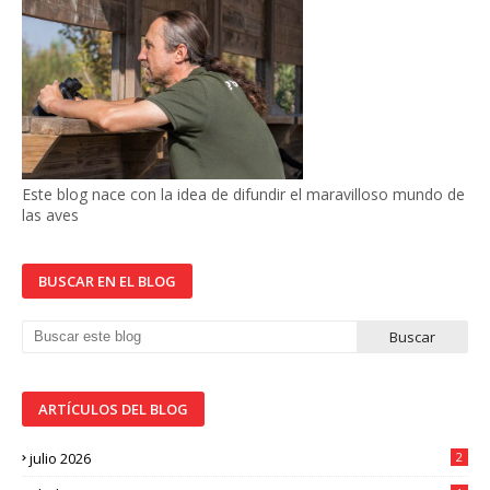
Este blog nace con la idea de difundir el maravilloso mundo de
las aves
BUSCAR EN EL BLOG
ARTÍCULOS DEL BLOG
julio 2026
2