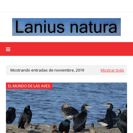
Mostrando entradas de noviembre, 2019
Mostrar todo
EL MUNDO DE LAS AVES