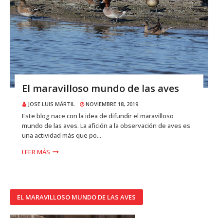
El maravilloso mundo de las aves
JOSE LUIS MÁRTIL
NOVIEMBRE 18, 2019
Este blog nace con la idea de difundir el maravilloso
mundo de las aves. La afición a la observación de aves es
una actividad más que po...
LEER MÁS
EL MARAVILLOSO MUNDO DE LAS AVES