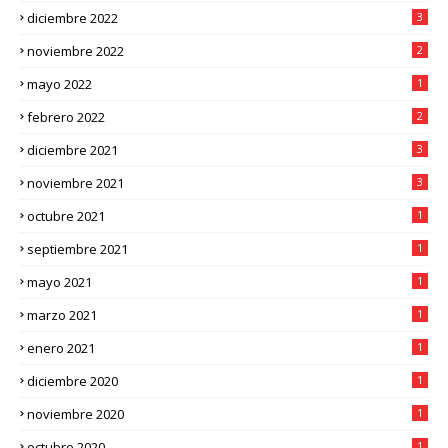
diciembre 2022
3
noviembre 2022
2
mayo 2022
1
febrero 2022
2
diciembre 2021
3
noviembre 2021
3
octubre 2021
1
septiembre 2021
1
mayo 2021
1
marzo 2021
1
enero 2021
1
diciembre 2020
1
noviembre 2020
1
octubre 2020
1