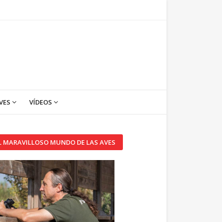
VES
VÍDEOS
L MARAVILLOSO MUNDO DE LAS AVES