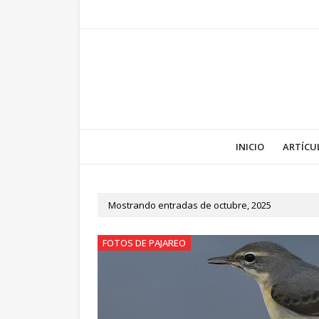
INICIO
ARTÍCU
Mostrando entradas de octubre, 2025
FOTOS DE PAJAREO